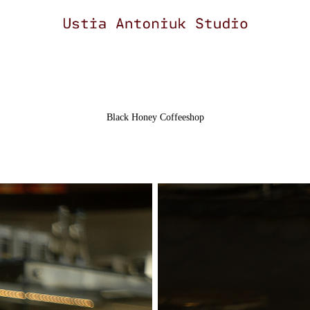
Black Honey Coffeeshop