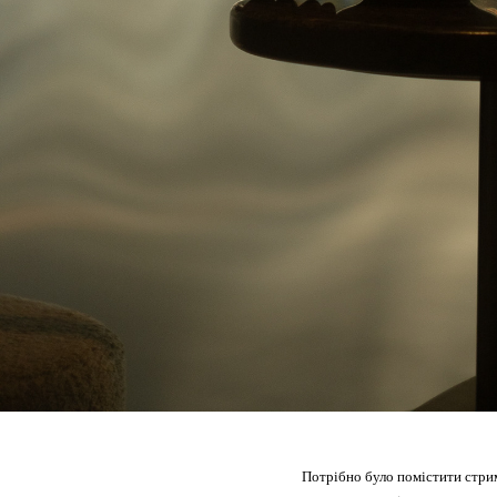
Потрібно було помістити стрим